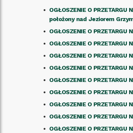
OGŁOSZENIE O PRZETARGU NA 
położony nad Jeziorem Grzy
OGŁOSZENIE O PRZETARGU N
OGŁOSZENIE O PRZETARGU N
OGŁOSZENIE O PRZETARGU 
OGŁOSZENIE O PRZETARGU 
OGŁOSZENIE O PRZETARGU N
OGŁOSZENIE O PRZETARGU N
OGŁOSZENIE O PRZETARGU 
OGŁOSZENIE O PRZETARGU N
OGŁOSZENIE O PRZETARGU N