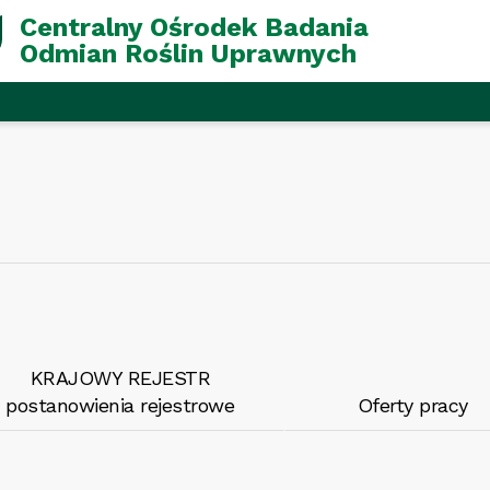
Centralny Ośrodek Badania
Odmian Roślin Uprawnych
KRAJOWY REJESTR
postanowienia rejestrowe
Oferty pracy