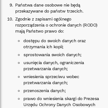
Państwa dane osobowe nie będą
przekazywane do państw trzecich.
Zgodnie z zapisami ogólnego
rozporządzenia o ochronie danych (RODO)
mają Państwo prawo do:
dostępu do swoich danych oraz
otrzymania ich kopii;
sprostowania swoich danych;
usunięcia danych, ograniczenia
przetwarzania danych;
wniesienia sprzeciwu wobec
przetwarzania danych;
przenoszenia danych;
prawo do wniesienia skargi do Prezesa
Urzędu Ochrony Danych Osobowych