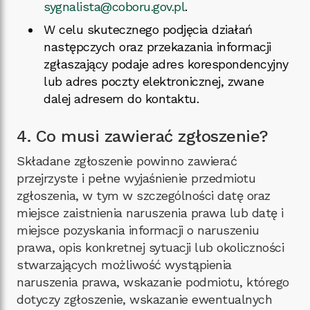
sygnalista@coboru.gov.pl
.
W celu skutecznego podjęcia działań
następczych oraz przekazania informacji
zgłaszający podaje adres korespondencyjny
lub adres poczty elektronicznej, zwane
dalej adresem do kontaktu.
4. Co musi zawierać zgłoszenie?
Składane zgłoszenie powinno zawierać
przejrzyste i pełne wyjaśnienie przedmiotu
zgłoszenia, w tym w szczególności datę oraz
miejsce zaistnienia naruszenia prawa lub datę i
miejsce pozyskania informacji o naruszeniu
prawa, opis konkretnej sytuacji lub okoliczności
stwarzających możliwość wystąpienia
naruszenia prawa, wskazanie podmiotu, którego
dotyczy zgłoszenie, wskazanie ewentualnych