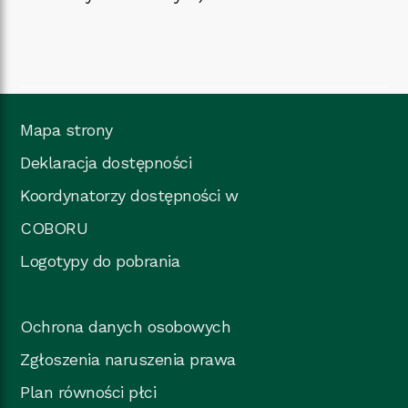
Mapa strony
Deklaracja dostępności
Koordynatorzy dostępności w
COBORU
Logotypy do pobrania
Ochrona danych osobowych
Zgłoszenia naruszenia prawa
Plan równości płci