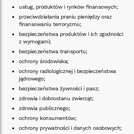
usług, produktów i rynków finansowych;
przeciwdziałania praniu pieniędzy oraz
finansowaniu terroryzmu;
bezpieczeństwa produktów i ich zgodności
z wymogami;
bezpieczeństwa transportu;
ochrony środowiska;
ochrony radiologicznej i bezpieczeństwa
jądrowego;
bezpieczeństwa żywności i pasz;
zdrowia i dobrostanu zwierząt;
zdrowia publicznego;
ochrony konsumentów;
ochrony prywatności i danych osobowych;