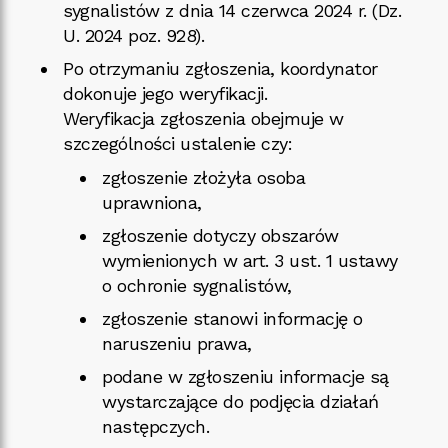
sygnalistów z dnia 14 czerwca 2024 r. (Dz.
U. 2024 poz. 928).
Po otrzymaniu zgłoszenia, koordynator
dokonuje jego weryfikacji.
Weryfikacja zgłoszenia obejmuje w
szczególności ustalenie czy:
zgłoszenie złożyła osoba
uprawniona,
zgłoszenie dotyczy obszarów
wymienionych w art. 3 ust. 1 ustawy
o ochronie sygnalistów,
zgłoszenie stanowi informację o
naruszeniu prawa,
podane w zgłoszeniu informacje są
wystarczające do podjęcia działań
następczych.