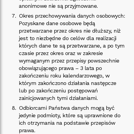
anonimowe nie są przyjmowane.
Okres przechowywania danych osobowych:
Pozyskane dane osobowe będą
przetwarzane przez okres nie dłuższy, niż
jest to niezbędne do celów dla realizacji
których dane te są przetwarzane, a po tym
czasie przez okres oraz w zakresie
wymaganym przez przepisy powszechnie
obowiązującego prawa – 3 lata po
zakończeniu roku kalendarzowego, w
którym zakończono działania następcze
lub po zakończeniu postępowań
zainicjowanych tymi działaniami.
Odbiorcami Państwa danych mogą być
jedynie podmioty, które są uprawnione do
ich otrzymania na podstawie przepisów
prawa.