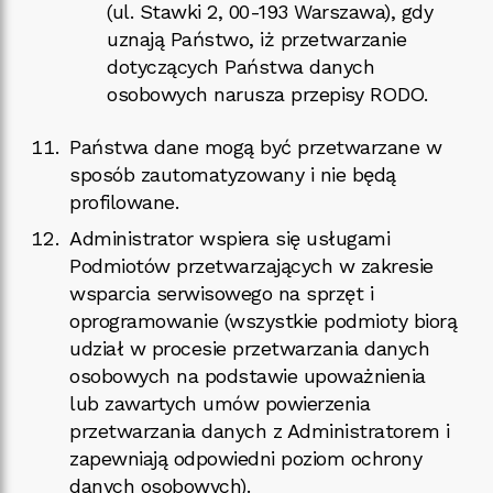
(ul. Stawki 2, 00-193 Warszawa), gdy
uznają Państwo, iż przetwarzanie
dotyczących Państwa danych
osobowych narusza przepisy RODO.
Państwa dane mogą być przetwarzane w
sposób zautomatyzowany i nie będą
profilowane.
Administrator wspiera się usługami
Podmiotów przetwarzających w zakresie
wsparcia serwisowego na sprzęt i
oprogramowanie (wszystkie podmioty biorą
udział w procesie przetwarzania danych
osobowych na podstawie upoważnienia
lub zawartych umów powierzenia
przetwarzania danych z Administratorem i
zapewniają odpowiedni poziom ochrony
danych osobowych).