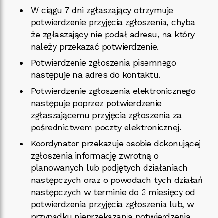
W ciągu 7 dni zgłaszający otrzymuje
potwierdzenie przyjęcia zgłoszenia, chyba
że zgłaszający nie podał adresu, na który
należy przekazać potwierdzenie.
Potwierdzenie zgłoszenia pisemnego
następuje na adres do kontaktu.
Potwierdzenie zgłoszenia elektronicznego
następuje poprzez potwierdzenie
zgłaszającemu przyjęcia zgłoszenia za
pośrednictwem poczty elektronicznej.
Koordynator przekazuje osobie dokonującej
zgłoszenia informację zwrotną o
planowanych lub podjętych działaniach
następczych oraz o powodach tych działań
następczych w terminie do 3 miesięcy od
potwierdzenia przyjęcia zgłoszenia lub, w
przypadku nieprzekazania potwierdzenia