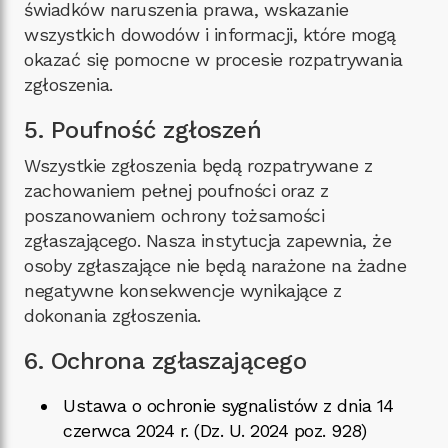
świadków naruszenia prawa, wskazanie
wszystkich dowodów i informacji, które mogą
okazać się pomocne w procesie rozpatrywania
zgłoszenia.
5. Poufność zgłoszeń
Wszystkie zgłoszenia będą rozpatrywane z
zachowaniem pełnej poufności oraz z
poszanowaniem ochrony tożsamości
zgłaszającego. Nasza instytucja zapewnia, że
osoby zgłaszające nie będą narażone na żadne
negatywne konsekwencje wynikające z
dokonania zgłoszenia.
6. Ochrona zgłaszającego
Ustawa o ochronie sygnalistów z dnia 14
czerwca 2024 r. (Dz. U. 2024 poz. 928)