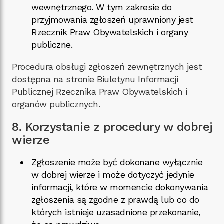
wewnętrznego. W tym zakresie do
przyjmowania zgłoszeń uprawniony jest
Rzecznik Praw Obywatelskich i organy
publiczne.
Procedura obsługi zgłoszeń zewnętrznych jest
dostępna na stronie Biuletynu Informacji
Publicznej Rzecznika Praw Obywatelskich i
organów publicznych.
8. Korzystanie z procedury w dobrej
wierze
Zgłoszenie może być dokonane wyłącznie
w dobrej wierze i może dotyczyć jedynie
informacji, które w momencie dokonywania
zgłoszenia są zgodne z prawdą lub co do
których istnieje uzasadnione przekonanie,