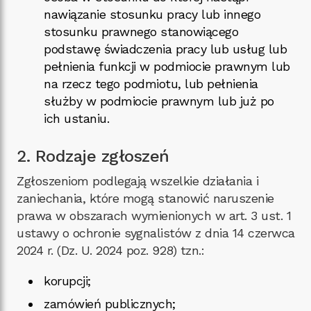
nawiązanie stosunku pracy lub innego
stosunku prawnego stanowiącego
podstawę świadczenia pracy lub usług lub
pełnienia funkcji w podmiocie prawnym lub
na rzecz tego podmiotu, lub pełnienia
służby w podmiocie prawnym lub już po
ich ustaniu.
2. Rodzaje zgłoszeń
Zgłoszeniom podlegają wszelkie działania i
zaniechania, które mogą stanowić naruszenie
prawa w obszarach wymienionych w art. 3 ust. 1
ustawy o ochronie sygnalistów z dnia 14 czerwca
2024 r. (Dz. U. 2024 poz. 928) tzn.:
korupcji;
zamówień publicznych;