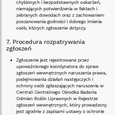
chybionych i bezpodstawnych oskarżeń,
niemających potwierdzenia w faktach i
zebranych dowodach oraz z zachowaniem
poszanowania godności i dobrego imienia
osób, których zgłoszenie dotyczy.
7. Procedura rozpatrywania
zgłoszeń
Zgłoszenie jest rejestrowane przez
upoważnionego koordynatora do spraw
zgłoszeń wewnętrznych naruszenia prawa,
podejmowania działań następczych i
ochrony osób zgłaszających naruszenia w
Centrali Centralnego Ośrodka Badania
Odmian Roślin Uprawnych w Rejestrze
zgłoszeń wewnętrznych, który prowadzony
jest zgodnie z zapisami ustawy o ochronie