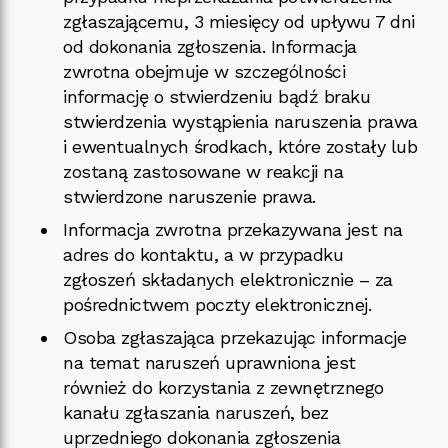
zgłaszającemu, 3 miesięcy od upływu 7 dni
od dokonania zgłoszenia. Informacja
zwrotna obejmuje w szczególności
informację o stwierdzeniu bądź braku
stwierdzenia wystąpienia naruszenia prawa
i ewentualnych środkach, które zostały lub
zostaną zastosowane w reakcji na
stwierdzone naruszenie prawa.
Informacja zwrotna przekazywana jest na
adres do kontaktu, a w przypadku
zgłoszeń składanych elektronicznie – za
pośrednictwem poczty elektronicznej.
Osoba zgłaszająca przekazując informacje
na temat naruszeń uprawniona jest
również do korzystania z zewnętrznego
kanału zgłaszania naruszeń, bez
uprzedniego dokonania zgłoszenia