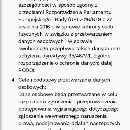
szczególności w sposób zgodny z
przepisami Rozporządzenia Parlamentu
Europejskiego i Rady (UE) 2016/679 z 27
kwietnia 2016 r. w sprawie ochrony osób
fizycznych w związku z przetwarzaniem
danych osobowych i w sprawie
swobodnego przepływu takich danych oraz
uchylenia dyrektywy 95/46/WE (ogólne
rozporządzenie o ochronie danych; dalej
RODO).
Cele i podstawy przetwarzania danych
osobowych:
Dane osobowe będą przetwarzane w celu
rozpoznania zgłoszenia i przeprowadzenia
postępowania wyjaśniającego dotyczącego
zgłoszenia wewnętrznego naruszenia
prawa, podejmowania działań następczych