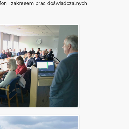
ion i zakresem prac doświadczalnych