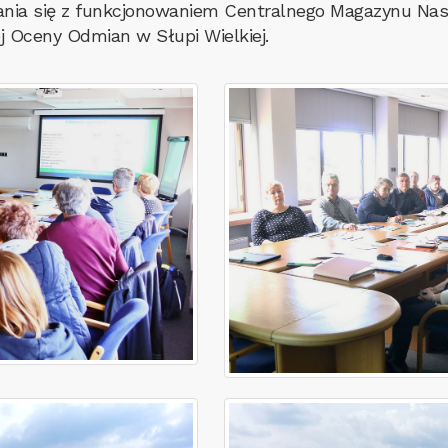
ania się z funkcjonowaniem Centralnego Magazynu Nas
 Oceny Odmian w Słupi Wielkiej.