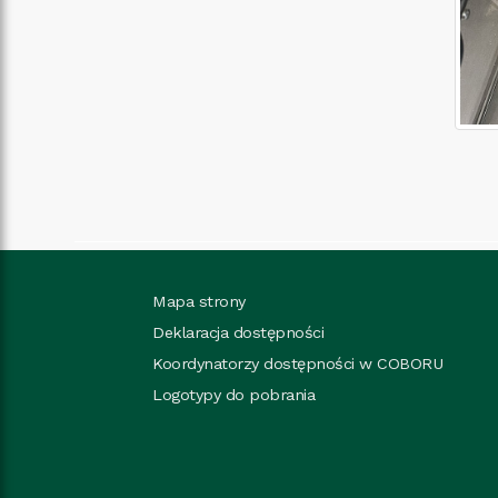
Mapa strony
Deklaracja dostępności
Koordynatorzy dostępności w COBORU
Logotypy do pobrania