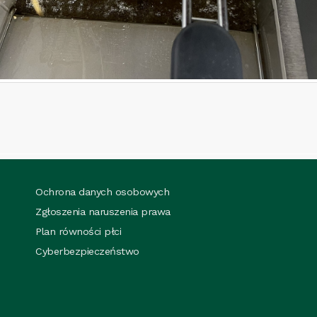
Ochrona danych osobowych
Zgłoszenia naruszenia prawa
Plan równości płci
Cyberbezpieczeństwo