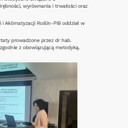
bności, wyrównania i trwałości oraz
i Aklimatyzacji Roślin-PIB oddział w
taty prowadzone przez dr hab.
zgodnie z obowiązującą metodyką.