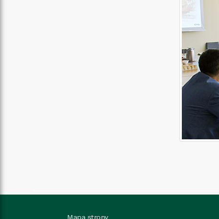
Mapa strony