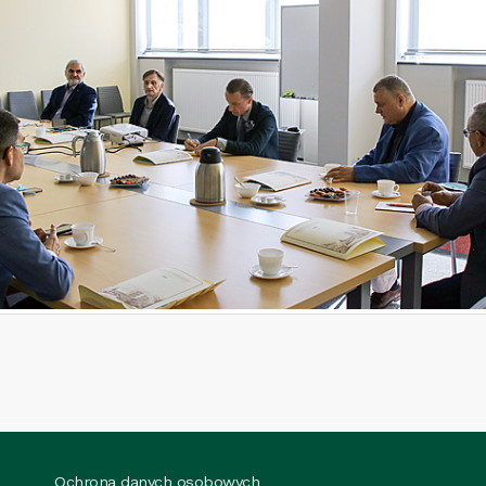
Ochrona danych osobowych