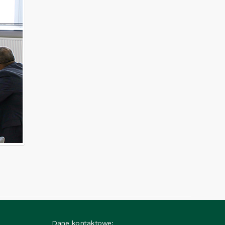
Dane kontaktowe: