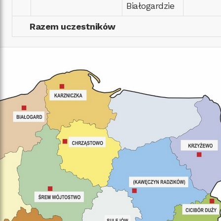
Białogardzie
Razem uczestników