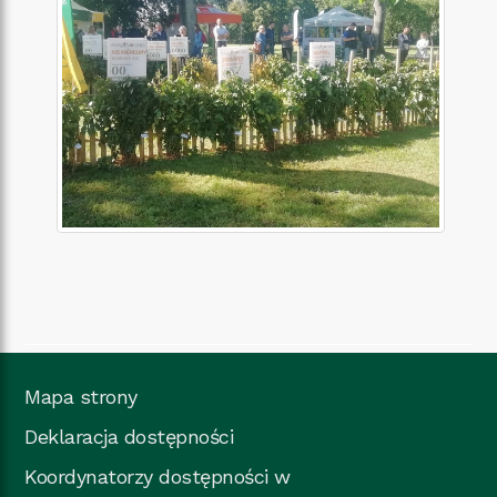
Mapa strony
Deklaracja dostępności
Koordynatorzy dostępności w