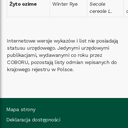
Żyto ozime
Winter Rye
Secale
cereale L.
Internetowe wersje wykazów i list nie posiadają
statusu urzędowego. Jedynymi urzędowymi
publikacjami, wydawanymi co roku przez
COBORU, pozostają listy odmian wpisanych do
krajowego rejestru w Polsce.
Mapa strony
Deklaracja dostępności