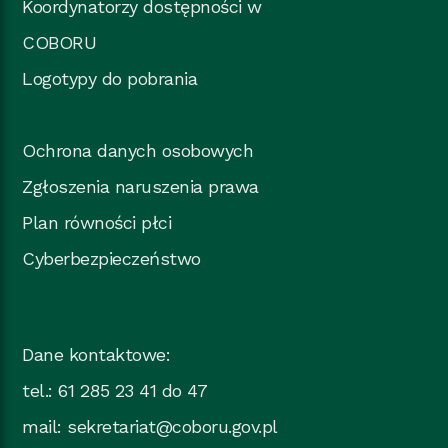
Koordynatorzy dostępności w
COBORU
Logotypy do pobrania
Ochrona danych osobowych
Zgłoszenia naruszenia prawa
Plan równości płci
Cyberbezpieczeństwo
Dane kontaktowe:
tel.: 61 285 23 41 do 47
mail:
sekretariat@coboru.gov.pl