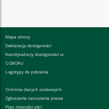
Mapa strony
Deklaracja dostępności
Koordynatorzy dostępności w
COBORU
Logotypy do pobrania
Ochrona danych osobowych
Zgłoszenia naruszenia prawa
Plan równości płci